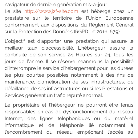
navigateur de dernière génération mis-à-jour
Le site
http://www.j2f-site.com
est hébergé chez un
prestataire sur le territoire de l’Union Européenne
conformément aux dispositions du Règlement Général
sur la Protection des Données (RGPD : n° 2016-679)
L’objectif est d’apporter une prestation qui assure le
meilleur taux d’accessibilité. L’hébergeur assure la
continuité de son service 24 Heures sur 24, tous les
jours de l’année. Il se réserve néanmoins la possibilité
d’interrompre le service d’hébergement pour les durées
les plus courtes possibles notamment à des fins de
maintenance, d’amélioration de ses infrastructures, de
défaillance de ses infrastructures ou si les Prestations et
Services génèrent un trafic réputé anormal.
Le propriétaire et l’hébergeur ne pourront être tenus
responsables en cas de dysfonctionnement du réseau
Internet, des lignes téléphoniques ou du matériel
informatique et de téléphonie lié notamment à
l’encombrement du réseau empêchant l’accès au