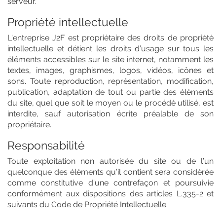
serveur.
Propriété intellectuelle
L'entreprise J2F est propriétaire des droits de propriété
intellectuelle et détient les droits d’usage sur tous les
éléments accessibles sur le site internet, notamment les
textes, images, graphismes, logos, vidéos, icônes et
sons. Toute reproduction, représentation, modification,
publication, adaptation de tout ou partie des éléments
du site, quel que soit le moyen ou le procédé utilisé, est
interdite, sauf autorisation écrite préalable de son
propriétaire.
Responsabilité
Toute exploitation non autorisée du site ou de l’un
quelconque des éléments qu’il contient sera considérée
comme constitutive d’une contrefaçon et poursuivie
conformément aux dispositions des articles L.335-2 et
suivants du Code de Propriété Intellectuelle.