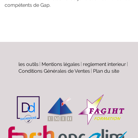
compétents de Gap.
les outils
Mentions légales
reglement interieur
Conditions Générales de Ventes
Plan du site