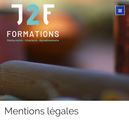
Mentions légales