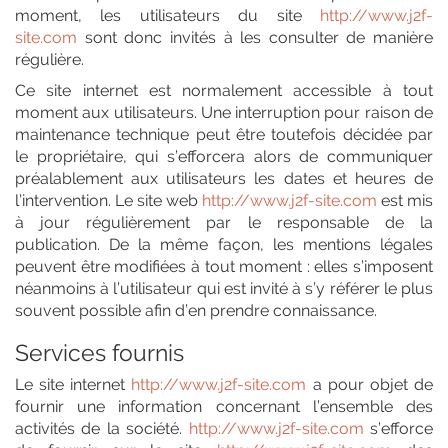
moment, les utilisateurs du site
http://www.j2f-
site.com
sont donc invités à les consulter de manière
régulière.
Ce site internet est normalement accessible à tout
moment aux utilisateurs. Une interruption pour raison de
maintenance technique peut être toutefois décidée par
le propriétaire, qui s’efforcera alors de communiquer
préalablement aux utilisateurs les dates et heures de
l’intervention. Le site web
http://www.j2f-site.com
est mis
à jour régulièrement par le responsable de la
publication. De la même façon, les mentions légales
peuvent être modifiées à tout moment : elles s’imposent
néanmoins à l’utilisateur qui est invité à s’y référer le plus
souvent possible afin d’en prendre connaissance.
Services fournis
Le site internet
http://www.j2f-site.com
a pour objet de
fournir une information concernant l’ensemble des
activités de la société.
http://www.j2f-site.com
s’efforce