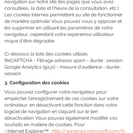
navigation sur notre site (les pages que vous avez
consultées, la date et l'heure de la consultation, etc.).
Les cookies internes permettent au site de fonctionner
de manière optimale. Vous pouvez vous y opposer et
les supprimer en utilisant les paramètres de votre
navigateur, cependant votre expérience utilisateur
risque d’être dégradée.
Ci-dessous la liste des cookies utilisés
ReCAPTCHA - Filtrage adresse spam - durée : session
Google Analytics (ga.js) - mesure d'audience - durée :
session
3. Configuration des cookies
Vous pouvez configurer votre navigateur pour
empêcher l’enregistrement de ces cookies sur votre
ordinateur, en désactivant cette fonction dans votre
logiciel de navigation en cliquant sur le lien
désactivation. Vous pouvez également modifier vos
souhaits en matière de cookies. Pour :
• Internet Explorer™ :
http://windows.microsoft.com/fr-