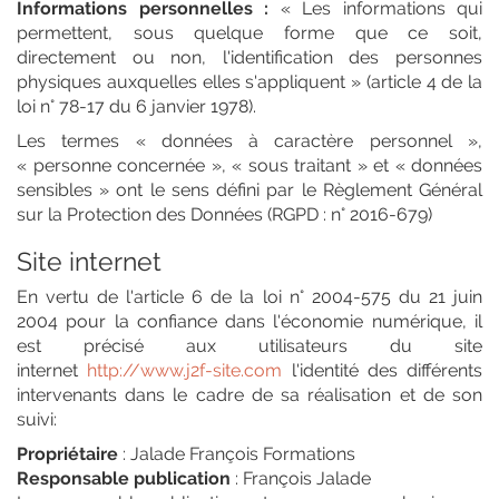
Informations personnelles :
« Les informations qui
permettent, sous quelque forme que ce soit,
directement ou non, l'identification des personnes
physiques auxquelles elles s'appliquent » (article 4 de la
loi n° 78-17 du 6 janvier 1978).
Les termes « données à caractère personnel »,
« personne concernée », « sous traitant » et « données
sensibles » ont le sens défini par le Règlement Général
sur la Protection des Données (RGPD : n° 2016-679)
Site internet
En vertu de l'article 6 de la loi n° 2004-575 du 21 juin
2004 pour la confiance dans l'économie numérique, il
est précisé aux utilisateurs du site
internet
http://www.j2f-site.com
l'identité des différents
intervenants dans le cadre de sa réalisation et de son
suivi:
Propriétaire
: Jalade François Formations
Responsable publication
: François Jalade