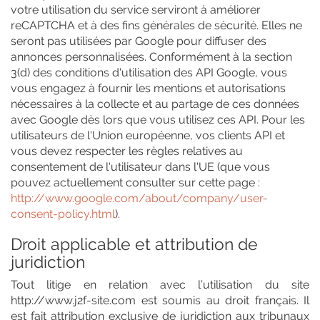
votre utilisation du service serviront à améliorer
reCAPTCHA et à des fins générales de sécurité. Elles ne
seront pas utilisées par Google pour diffuser des
annonces personnalisées. Conformément à la section
3(d) des conditions d'utilisation des API Google, vous
vous engagez à fournir les mentions et autorisations
nécessaires à la collecte et au partage de ces données
avec Google dès lors que vous utilisez ces API. Pour les
utilisateurs de l'Union européenne, vos clients API et
vous devez respecter les règles relatives au
consentement de l'utilisateur dans l'UE (que vous
pouvez actuellement consulter sur cette page :
http://www.google.com/about/company/user-
consent-policy.html
).
Droit applicable et attribution de
juridiction
Tout litige en relation avec l’utilisation du site
http://www.j2f-site.com est soumis au droit français. Il
est fait attribution exclusive de juridiction aux tribunaux