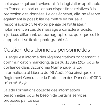
cet espace qui contreviendrait à la législation applicable
en France, en particulier aux dispositions relatives à la
protection des données. Le cas échéant, elle
se réserve
également la possibilité de mettre en cause la
responsabilité civile et/ou pénale de l’utilisateur,
notamment en cas de message à caractère raciste,
injurieux, diffamant, ou pornographique, quel que soit le
support utilisé (texte, photographie …).
Gestion des données personnelles
L'usager est informé des réglementations concernant la
communication marketing, la loi du 21 Juin 2014 pour la
confiance dans l’Economie Numérique, la Loi
Informatique et Liberté du 06 Août 2004 ainsi que du
Règlement Général sur la Protection des Données (RGPD
: n° 2016-679).
Jalade Formations collecte des informations
personnelles pour le besoin de certains services
proposés par ce site.