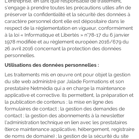
L'entreprise, en tant que responsable de traitement,
s'engage à prendre toutes les précautions utiles afin de
préserver la confidentialité et la sécurité des données à
caractère personnel dont elle est dépositaire dans le
respect de la réglementation en vigueur, conformément
à la loi « Informatique et Libertés » n°78-17 du 6 janvier
1978 modifiée et au règlement européen 2016/679 du
26 avril 2016 concernant la protection des données
personnelles.
Utilisations des données personnelles :
Les traitements mis en œuvre ont pour objet la gestion
du site web administré par Jalade Formations et son
prestataire Netmédia qui a en charge la maintenance
applicative et corrective. Ils permettent, la préparation et
la publication de contenus ; la mise en ligne des
formulaires de contact ; la gestion des demandes de
contact ; la gestion des abonnements à la newsletter
l'administration technique en lien avec les prestataires
(tierce maintenance applicative, hébergement, registraire
de noms de domaine) ; la gestion de la sécurité du site