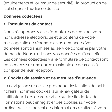
(équipements et journaux de sécurité) ; la production de
statistiques d’audience du site.
Données collectées :
1. Formulaires de contact
Nous récupérons via les formulaires de contact votre
nom, adresse électronique et le contenu de votre
message afin de répondre à vos demandes. Vos
données sont transmises au service concerné par votre
demande. Nous n’utilisons vos données qu’à cet effet.
Les données collectées via le formulaire de contact sont
conservées sur une durée maximale de deux ans à
compter de leur réception.
2. Cookies de session et de mesures d’audience
La navigation sur ce site provoque l’installation de petits
fichiers, nommés cookies, sur le navigateur de
l’utilisateur. Lors de votre visite sur le site de Jalade
Formations peut enregistrer des cookies sur votre
ordinateur. Ils stockent des informations relatives à votre