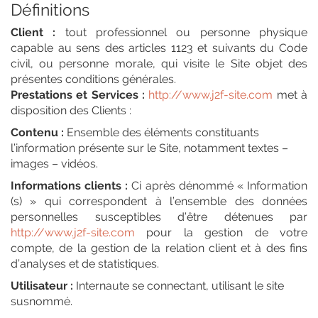
Définitions
Client :
tout professionnel ou personne physique
capable au sens des articles 1123 et suivants du Code
civil, ou personne morale, qui visite le Site objet des
présentes conditions générales.
Prestations et Services :
http://www.j2f-site.com
met à
disposition des Clients :
Contenu :
Ensemble des éléments constituants
l’information présente sur le Site, notamment textes –
images – vidéos.
Informations clients :
Ci après dénommé « Information
(s) » qui correspondent à l’ensemble des données
personnelles susceptibles d’être détenues par
http://www.j2f-site.com
pour la gestion de votre
compte, de la gestion de la relation client et à des fins
d’analyses et de statistiques.
Utilisateur :
Internaute se connectant, utilisant le site
susnommé.