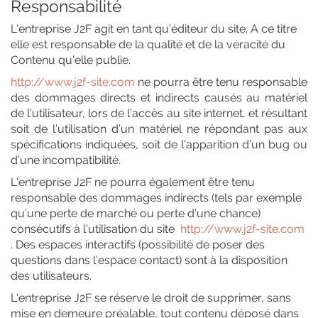
Responsabilité
L'entreprise J2F agit en tant qu’éditeur du site. A ce titre
elle est responsable de la qualité et de la véracité du
Contenu qu’elle publie.
http://www.j2f-site.com
ne pourra être tenu responsable
des dommages directs et indirects causés au matériel
de l’utilisateur, lors de l’accès au site internet, et résultant
soit de l’utilisation d’un matériel ne répondant pas aux
spécifications indiquées, soit de l’apparition d’un bug ou
d’une incompatibilité.
L'entreprise J2F ne pourra également être tenu
responsable des dommages indirects (tels par exemple
qu’une perte de marché ou perte d’une chance)
consécutifs à l’utilisation du site
http://www.j2f-site.com
. Des espaces interactifs (possibilité de poser des
questions dans l’espace contact) sont à la disposition
des utilisateurs.
L'entreprise J2F
se réserve le droit de supprimer, sans
mise en demeure préalable, tout contenu déposé dans